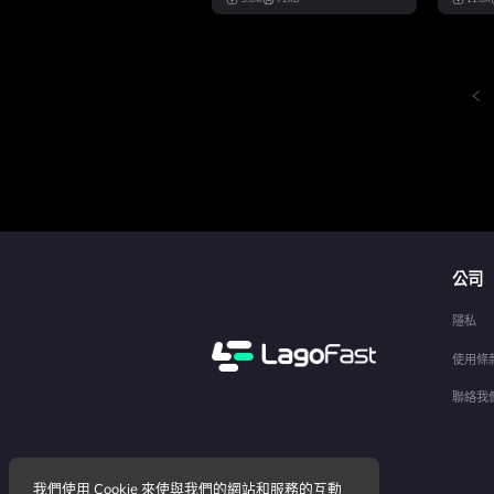
公司
隱私
使用條
聯絡我
我們使用 Cookie 來使與我們的網站和服務的互動