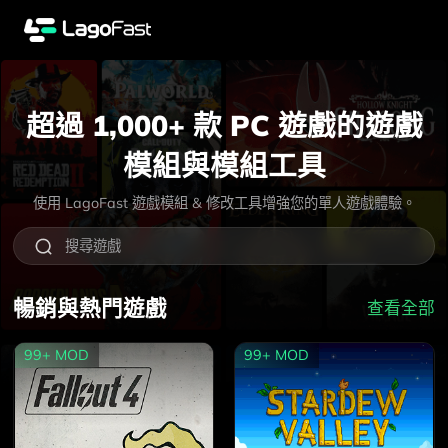
超過
1,000+
款 PC 遊戲的遊戲
模組與模組工具
使用 LagoFast 遊戲模組 & 修改工具增強您的單人遊戲體驗。
暢銷與熱門遊戲
查看全部
99+
MOD
99+
MOD